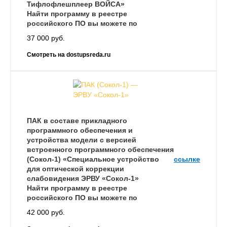
Тифлофлешплеер ВОЙСА»
Найти программу в реестре
российского ПО вы можете по
37 000 руб.
Смотреть на dostupsreda.ru
ПАК в составе прикладного
программного обеспечения и
устройства модели с версией
встроенного программного обеспечения
(Сокол-1) «Специальное устройство
ссылке
для оптической коррекции
слабовидения ЭРВУ «Сокол-1»
Найти программу в реестре
российского ПО вы можете по
42 000 руб.