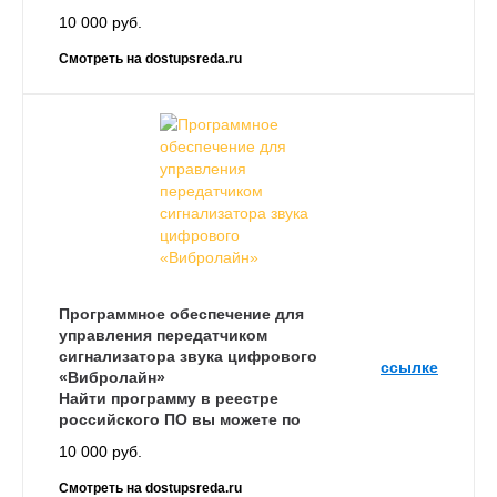
10 000 руб.
Смотреть на dostupsreda.ru
Программное обеспечение для
управления передатчиком
сигнализатора звука цифрового
ссылке
«Вибролайн»
Найти программу в реестре
российского ПО вы можете по
10 000 руб.
Смотреть на dostupsreda.ru