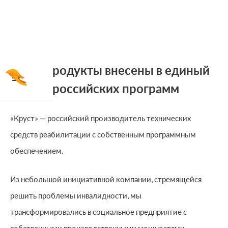
Наши продукты внесены в единый
реестр российских программ
«Круст» — российский производитель технических
средств реабилитации с собственным программным
обеспечением.
Из небольшой инициативной компании, стремящейся
решить проблемы инвалидности, мы
трансформировались в социальное предприятие с