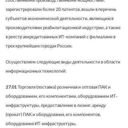
собственными производственными мощностями,
зарегистрировали более 20 патентов, вошли в перечень
субъектов экономической деятельности, являющихся
производителями реабилитационной индустрии, а также
в реестр аккредитованных ИТ-компаний с филиалами в
трех крупнейших городах России.
Осуществляем следующие виды деятельности в области
информационных технологий:
27.01
Торговля (поставка) розничная и оптовая ПАК и
оборудованием, его компонентами, оборудованием ИТ-
инфраструктуры, предоставление в лизинг, аренду
(прокат) ПАК и оборудования, его компонентов,
оборудования ИТ-инфраструктуры.