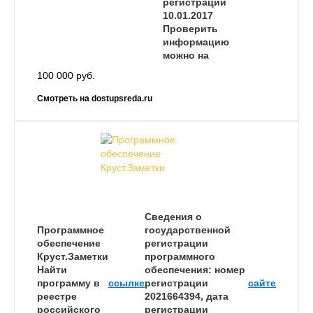
регистрации
10.01.2017
Проверить
информацию
можно на
100 000 руб.
Смотреть на dostupsreda.ru
Сведения о
Программное
государственной
обеспечение
регистрации
Круст.Заметки
программного
Найти
обеспечения: номер
программу в
ссылке
регистрации
сайте
реестре
2021664394, дата
российского
регистрации