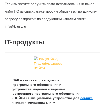
Если вы хотите получить права использования на какое-
либо ПО из списка ниже, просим обратиться по данному
вопросу с запросом по следующим каналам связи:
info@krust.ru
IT-продукты
ПАК в составе прикладного
программного обеспечения и
устройства моделей с версией
встроенного программного обеспечения
(ВОЙСА) «Специальное устройство для
ссылке
чтения «говорящих книг»