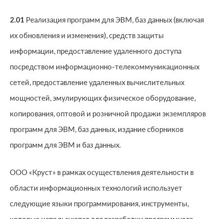
2.01
Реализация программ для ЭВМ, баз данных (включая
их обновления и изменения), средств защиты
информации, предоставление удаленного доступа
посредством информационно-телекоммуникационных
сетей, предоставление удаленных вычислительных
мощностей, эмулирующих физическое оборудование,
копирования, оптовой и розничной продажи экземпляров
программ для ЭВМ, баз данных, издание сборников
программ для ЭВМ и баз данных.
ООО «Круст» в рамках осуществления деятельности в
области информационных технологий использует
следующие языки программирования, инструменты,