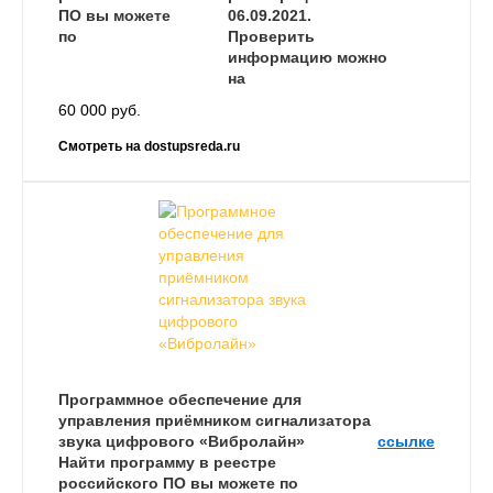
ПО вы можете
06.09.2021.
по
Проверить
информацию можно
на
60 000 руб.
Смотреть на dostupsreda.ru
Программное обеспечение для
управления приёмником сигнализатора
звука цифрового «Вибролайн»
ссылке
Найти программу в реестре
российского ПО вы можете по