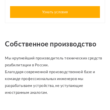
Узнать условия
Собственное производство
Мы крупнейший производитель технических средств
реабилитации в России.
Благодаря современной производственной базе и
команде профессиональных инженеров мы
разрабатываем устройства, не уступающие
иностранным аналогам.