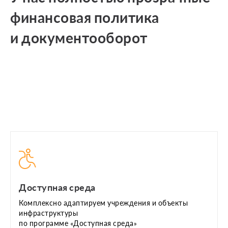
финансовая политика
и документооборот
Доступная среда
Комплексно адаптируем учреждения и объекты
инфраструктуры
по программе «Доступная среда»