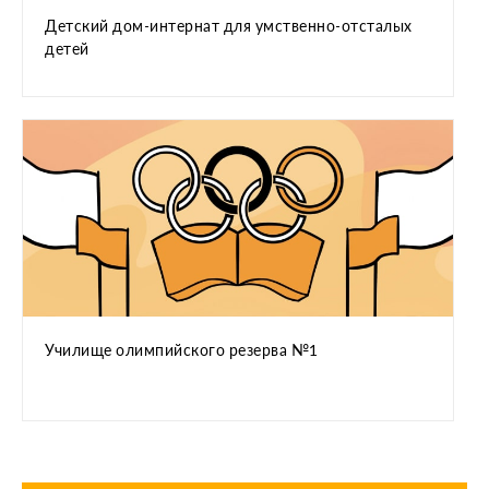
Детский дом-интернат для умственно-отсталых
детей
Училище олимпийского резерва №1