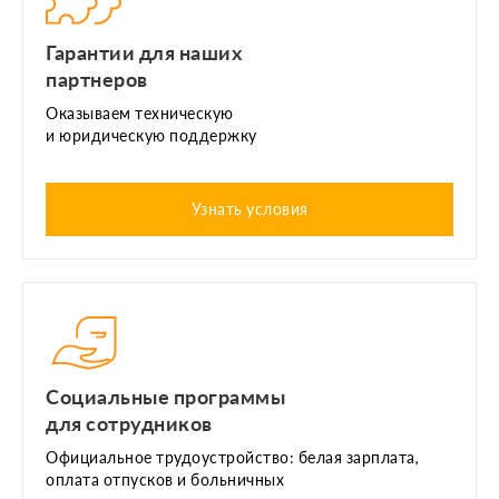
Гарантии для наших
партнеров
Оказываем техническую
и юридическую поддержку
Узнать условия
Социальные программы
для сотрудников
Официальное трудоустройство: белая зарплата,
оплата отпусков и больничных