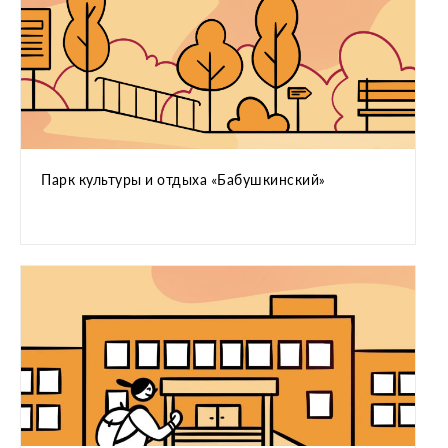
Парк культуры и отдыха «Бабушкинский»