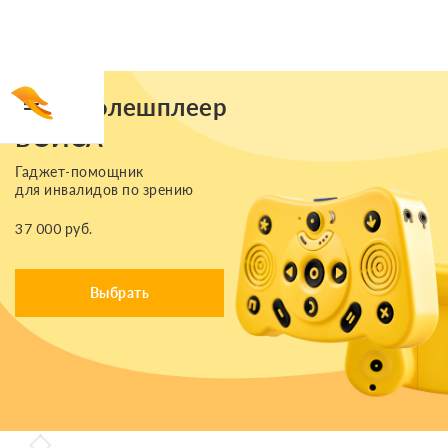
Тифлофлешплеер
ВОЙСА
Гаджет-помощник
для инвалидов по зрению
37 000 руб.
Выбрать