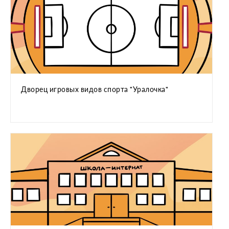
Дворец игровых видов спорта "Уралочка"