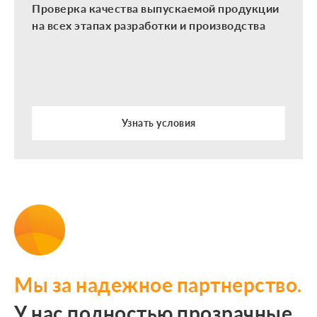
Проверка качества выпускаемой продукции
на всех этапах разработки и производства
Узнать условия
Мы за надежное партнерство.
У нас полностью прозрачные