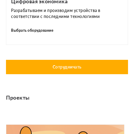
Цифровая экономика
Разрабатываем и производим устройства в
соответствии с последними технологиями
Выбрать оборудование
Сотрудничать
Проекты