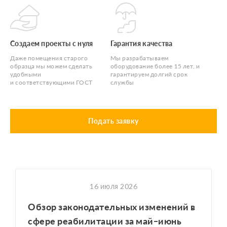
Создаем проекты с нуля
Гарантия качества
Даже помещения старого
Мы разрабатываем
образца мы можем сделать
оборудование более 15 лет, и
удобными
гарантируем долгий срок
и соответствующими ГОСТ
службы
Подать заявку
16 июля 2026
Обзор законодательных изменений в
сфере реабилитации за май–июнь