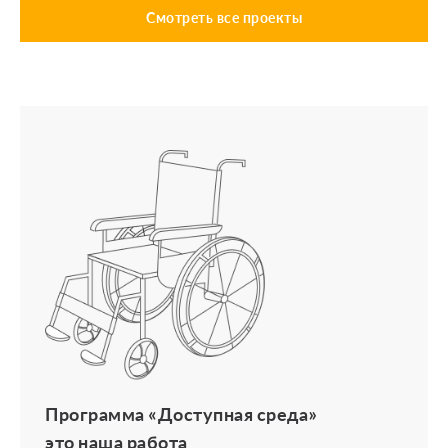
Смотреть все проекты
Программа «Доступная среда»
это наша работа