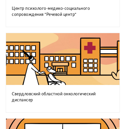
Центр психолого-медико-социального
сопровождения "Речевой центр"
Свердловский областной онкологический
диспансер