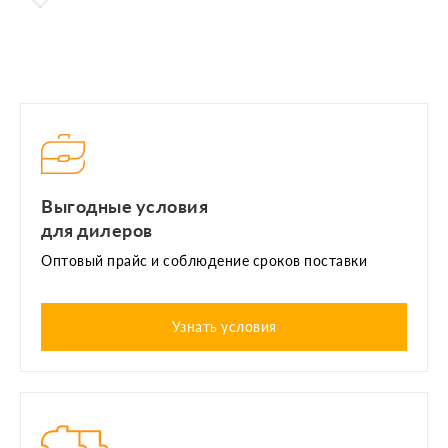
Выгодные условия
для дилеров
Оптовый прайс и соблюдение сроков поставки
Узнать условия