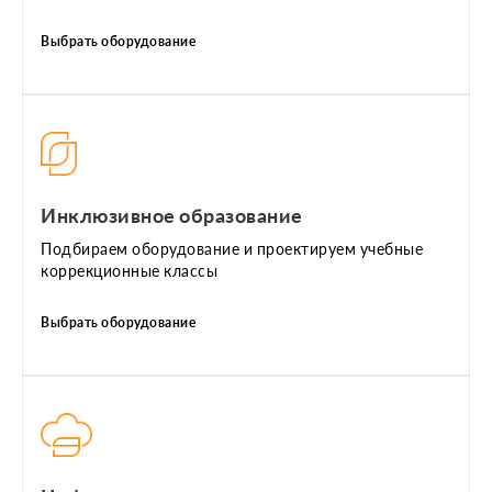
Выбрать оборудование
Инклюзивное образование
Подбираем оборудование и проектируем учебные
коррекционные классы
Выбрать оборудование